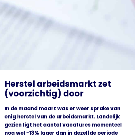
Herstel arbeidsmarkt zet
(voorzichtig) door
In de maand maart was er weer sprake van
enig herstel van de arbeidsmarkt. Landelijk
gezien ligt het aantal vacatures momenteel
nog wel -13% lager dan in dezelfde periode