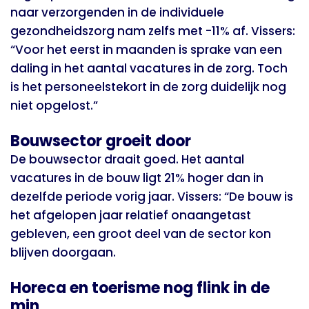
naar verzorgenden in de individuele
gezondheidszorg nam zelfs met -11% af. Vissers:
“Voor het eerst in maanden is sprake van een
daling in het aantal vacatures in de zorg. Toch
is het personeelstekort in de zorg duidelijk nog
niet opgelost.”
Bouwsector groeit door
De bouwsector draait goed. Het aantal
vacatures in de bouw ligt 21% hoger dan in
dezelfde periode vorig jaar. Vissers: “De bouw is
het afgelopen jaar relatief onaangetast
gebleven, een groot deel van de sector kon
blijven doorgaan.
Horeca en toerisme nog flink in de
min