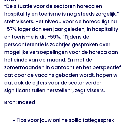
“De situatie voor de sectoren horeca en
hospitality en toerisme is nog steeds zorgelijk,”
stelt Vissers. Het niveau voor de horeca ligt nu
-57% lager dan een jaar geleden, in hospitality
en toerisme is dit -59%. “Tijdens de
persconferentie is zachtjes gesproken over
mogelijke versoepelingen voor de horeca aan
het einde van de maand. En met de
zomermaanden in aantocht en het perspectief
dat door de vaccins geboden wordt, hopen wij
dat ook de cijfers voor de sector verder
significant zullen herstellen”, zegt Vissers.
Bron:
Indeed
«
Tips voor jouw online sollicitatiegesprek