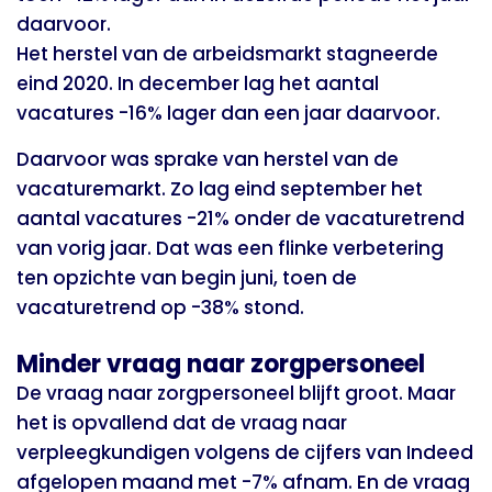
daarvoor.
Het
herstel van de arbeidsmarkt stagneerde
eind 2020
. In december lag het aantal
vacatures -16% lager dan een jaar daarvoor.
Daarvoor was sprake van herstel van de
vacaturemarkt. Zo lag
eind september het
aantal vacatures -21% onder de vacaturetrend
van vorig jaar
. Dat was een flinke verbetering
ten opzichte van
begin juni, toen de
vacaturetrend op -38%
stond.
Minder vraag naar zorgpersoneel
De vraag naar zorgpersoneel blijft groot. Maar
het is opvallend dat de vraag naar
verpleegkundigen volgens de cijfers van Indeed
afgelopen maand met -7% afnam. En de vraag