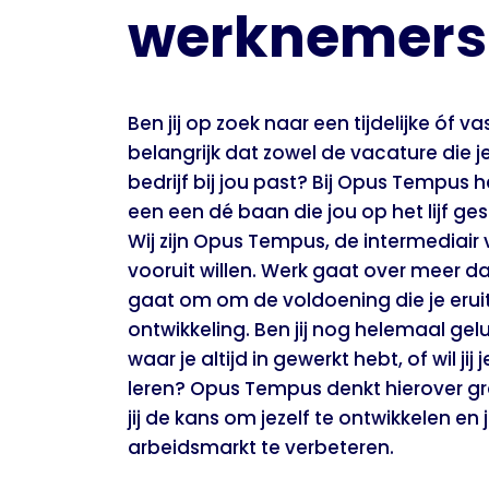
werknemers
Ben jij op zoek naar een tijdelijke óf v
belangrijk dat zowel de vacature die j
bedrijf bij jou past? Bij Opus Tempus 
een een dé baan die jou op het lijf gesc
Wij zijn Opus Tempus, de intermediair 
vooruit willen. Werk gaat over meer d
gaat om om de voldoening die je eruit 
ontwikkeling. Ben jij nog helemaal gel
waar je altijd in gewerkt hebt, of wil ji
leren? Opus Tempus denkt hierover gra
jij de kans om jezelf te ontwikkelen en
arbeidsmarkt te verbeteren.