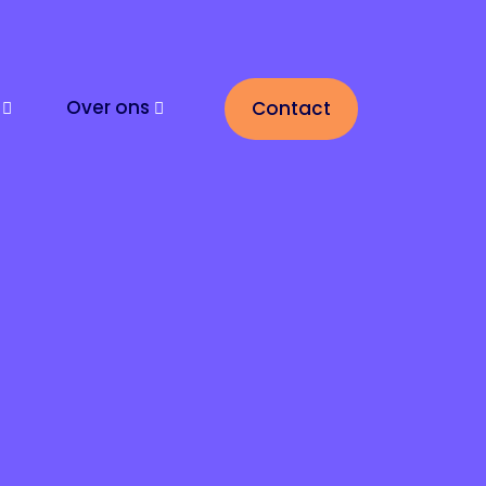
Over ons
Contact