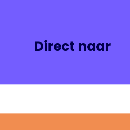
Direct naar