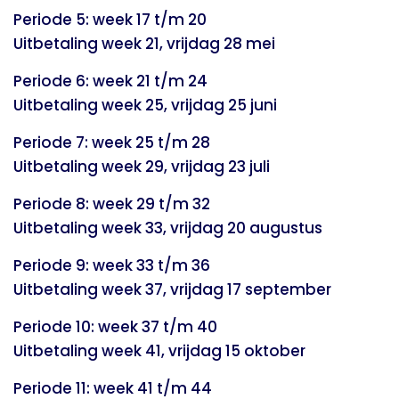
Periode 5: week 17 t/m 20
Uitbetaling week 21, vrijdag 28 mei
Periode 6: week 21 t/m 24
Uitbetaling week 25, vrijdag 25 juni
Periode 7: week 25 t/m 28
Uitbetaling week 29, vrijdag 23 juli
Periode 8: week 29 t/m 32
Uitbetaling week 33, vrijdag 20 augustus
Periode 9: week 33 t/m 36
Uitbetaling week 37, vrijdag 17 september
Periode 10: week 37 t/m 40
Uitbetaling week 41, vrijdag 15 oktober
Periode 11: week 41 t/m 44