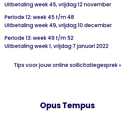
Uitbetaling week 45, vrijdag 12 november
Periode 12: week 45 t/m 48
Uitbetaling week 49, vrijdag 10 december
Periode 13: week 49 t/m 52
Uitbetaling week 1, vrijdag 7 januari 2022
Tips voor jouw online sollicitatiegesprek
»
Opus Tempus
Bedrijfsweg 1b
5683 CM Best