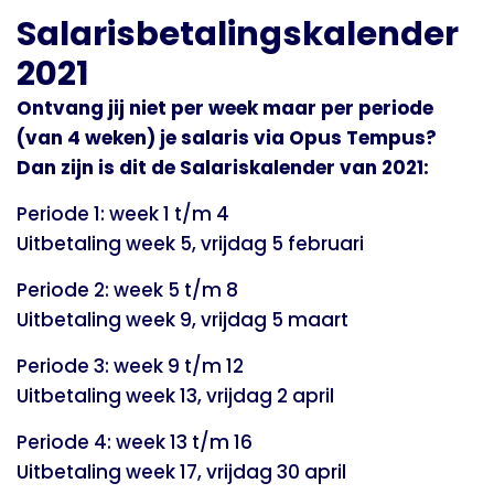
Salarisbetalingskalender
2021
Ontvang jij niet per week maar per periode
(van 4 weken) je salaris via Opus Tempus?
Dan zijn is dit de Salariskalender van 2021:
Periode 1: week 1 t/m 4
Uitbetaling week 5, vrijdag 5 februari
Periode 2: week 5 t/m 8
Uitbetaling week 9, vrijdag 5 maart
Periode 3: week 9 t/m 12
Uitbetaling week 13, vrijdag 2 april
Periode 4: week 13 t/m 16
Uitbetaling week 17, vrijdag 30 april