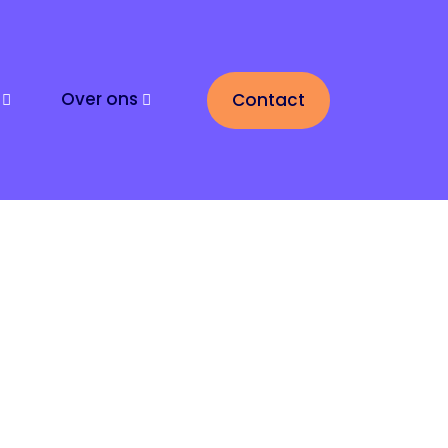
Over ons
Contact