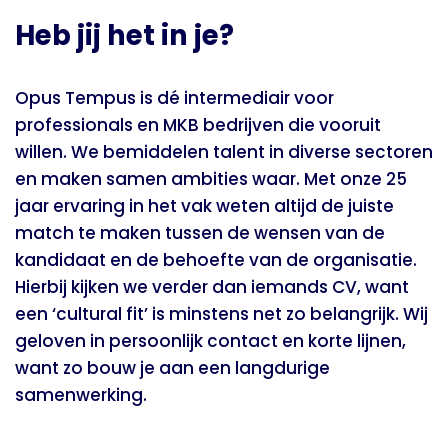
Heb jij het in je?
Opus Tempus is dé intermediair voor
professionals en MKB bedrijven die vooruit
willen. We bemiddelen talent in diverse sectoren
en maken samen ambities waar. Met onze 25
jaar ervaring in het vak weten altijd de juiste
match te maken tussen de wensen van de
kandidaat en de behoefte van de organisatie.
Hierbij kijken we verder dan iemands CV, want
een ‘cultural fit’ is minstens net zo belangrijk. Wij
geloven in persoonlijk contact en korte lijnen,
want zo bouw je aan een langdurige
samenwerking.