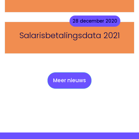
28 december 2020
Salarisbetalingsdata 2021
Meer nieuws