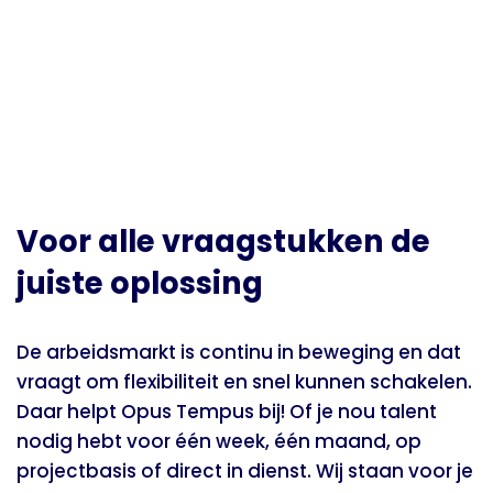
Voor alle vraagstukken de
juiste oplossing
De arbeidsmarkt is continu in beweging en dat
vraagt om flexibiliteit en snel kunnen schakelen.
Daar helpt Opus Tempus bij! Of je nou talent
nodig hebt voor één week, één maand, op
projectbasis of direct in dienst. Wij staan voor je