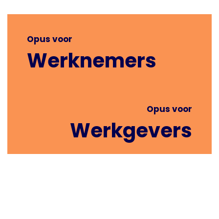
Opus voor
Werknemers
Opus voor
Werkgevers