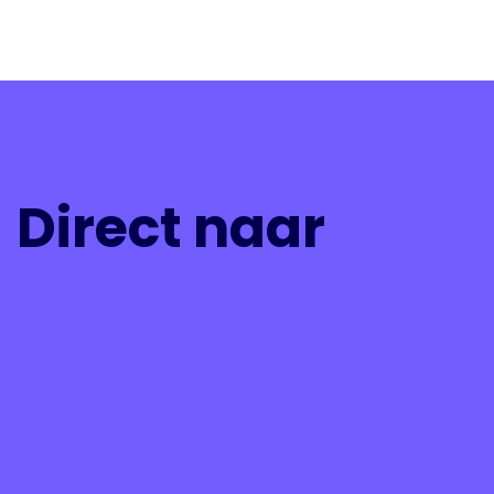
Direct naar